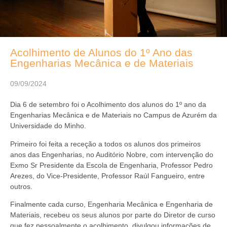
Acolhimento de Alunos do 1º Ano das
Engenharias Mecânica e de Materiais
09/09/2024
Dia 6 de setembro foi o Acolhimento dos alunos do 1º ano da
Engenharias Mecânica e de Materiais no Campus de Azurém da
Universidade do Minho.
Primeiro foi feita a receção a todos os alunos dos primeiros
anos das Engenharias, no Auditório Nobre, com intervenção do
Exmo Sr Presidente da Escola de Engenharia, Professor Pedro
Arezes, do Vice-Presidente, Professor Raúl Fangueiro, entre
outros.
Finalmente cada curso, Engenharia Mecânica e Engenharia de
Materiais, recebeu os seus alunos por parte do Diretor de curso
que fez pessoalmente o acolhimento, divulgou informações de