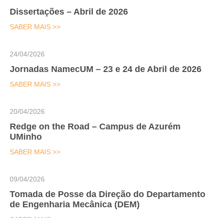
Dissertações – Abril de 2026
SABER MAIS >>
24/04/2026
Jornadas NamecUM – 23 e 24 de Abril de 2026
SABER MAIS >>
20/04/2026
Redge on the Road – Campus de Azurém
UMinho
SABER MAIS >>
09/04/2026
Tomada de Posse da Direção do Departamento
de Engenharia Mecânica (DEM)