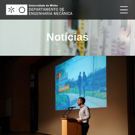
Notícias