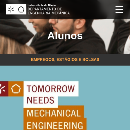
Alunos
EMPREGOS, ESTÁGIOS E BOLSAS