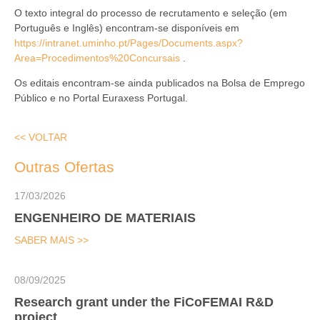
O texto integral do processo de recrutamento e seleção (em
Português e Inglês) encontram-se disponíveis em
https://intranet.uminho.pt/Pages/Documents.aspx?
Area=Procedimentos%20Concursais
.
Os editais encontram-se ainda publicados na Bolsa de Emprego
Público e no Portal Euraxess Portugal.
<< VOLTAR
Outras Ofertas
17/03/2026
ENGENHEIRO DE MATERIAIS
SABER MAIS >>
08/09/2025
Research grant under the FiCoFEMAI R&D
project