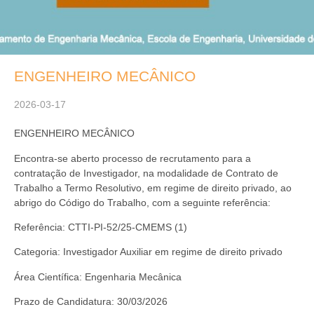
ENGENHEIRO MECÂNICO
2026-03-17
ENGENHEIRO MECÂNICO
Encontra-se aberto processo de recrutamento para a
contratação de Investigador, na modalidade de Contrato de
Trabalho a Termo Resolutivo, em regime de direito privado, ao
abrigo do Código do Trabalho, com a seguinte referência:
Referência: CTTI-PI-52/25-CMEMS (1)
Categoria: Investigador Auxiliar em regime de direito privado
Área Científica: Engenharia Mecânica
Prazo de Candidatura: 30/03/2026