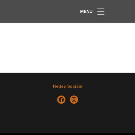
MENU
Redes Sociais