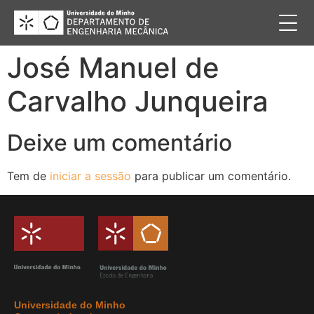
José Manuel de
Carvalho Junqueira
Deixe um comentário
Tem de
iniciar a sessão
para publicar um comentário.
Universidade do Minho