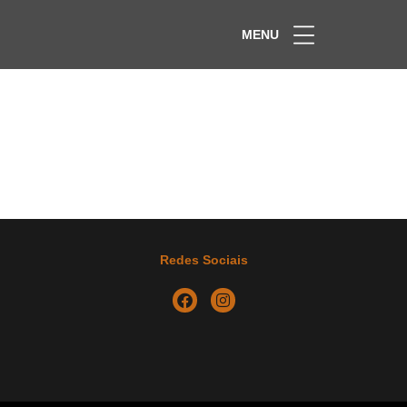
MENU
Redes Sociais