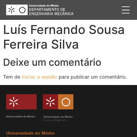
Luís Fernando Sousa
Ferreira Silva
Deixe um comentário
Tem de
iniciar a sessão
para publicar um comentário.
Universidade do Minho