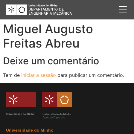
Miguel Augusto
Freitas Abreu
Deixe um comentário
Tem de
iniciar a sessão
para publicar um comentário.
Universidade do Minho