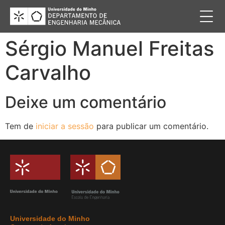
Sérgio Manuel Freitas
Carvalho
Deixe um comentário
Tem de
iniciar a sessão
para publicar um comentário.
Universidade do Minho