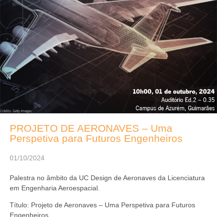
PROJETO DE AERONAVES – Uma
Perspetiva para Futuros Engenheiros
01/10/2024
Palestra no âmbito da UC Design de Aeronaves da Licenciatura
em Engenharia Aeroespacial.
Título: Projeto de Aeronaves – Uma Perspetiva para Futuros
Engenheiros