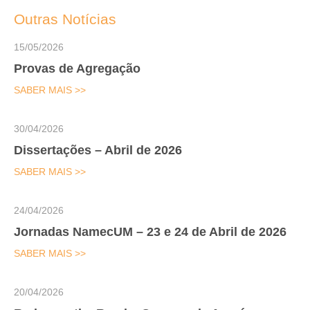
Outras Notícias
15/05/2026
Provas de Agregação
SABER MAIS >>
30/04/2026
Dissertações – Abril de 2026
SABER MAIS >>
24/04/2026
Jornadas NamecUM – 23 e 24 de Abril de 2026
SABER MAIS >>
20/04/2026