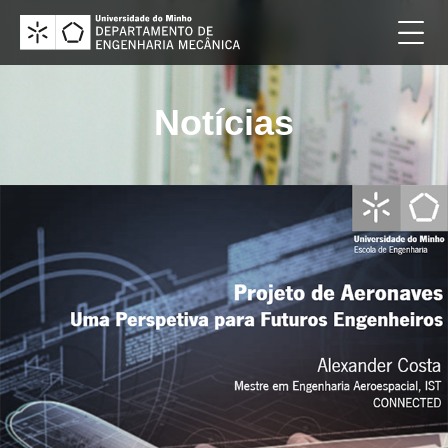
Notícias