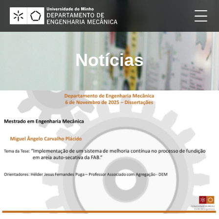
Notícias