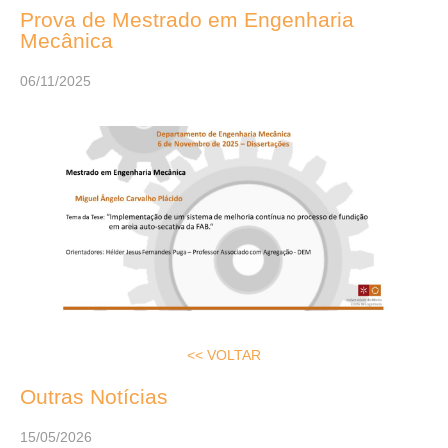
Prova de Mestrado em Engenharia
Mecânica
06/11/2025
<< VOLTAR
Outras Notícias
15/05/2026