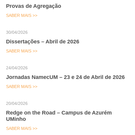
Provas de Agregação
SABER MAIS >>
30/04/2026
Dissertações – Abril de 2026
SABER MAIS >>
24/04/2026
Jornadas NamecUM – 23 e 24 de Abril de 2026
SABER MAIS >>
20/04/2026
Redge on the Road – Campus de Azurém
UMinho
SABER MAIS >>