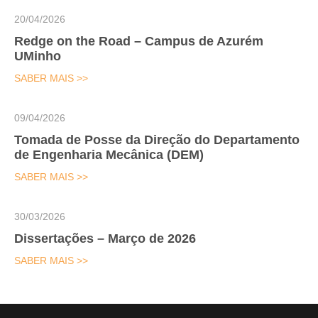
20/04/2026
Redge on the Road – Campus de Azurém
UMinho
SABER MAIS >>
09/04/2026
Tomada de Posse da Direção do Departamento
de Engenharia Mecânica (DEM)
SABER MAIS >>
30/03/2026
Dissertações – Março de 2026
SABER MAIS >>