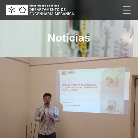
Notícias