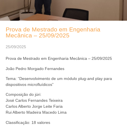
Prova de Mestrado em Engenharia
Mecânica – 25/09/2025
25/09/2025
Prova de Mestrado em Engenharia Mecânica – 25/09/2025
João Pedro Morgado Fernandes
Tema: “Desenvolvimento de um módulo plug-and play para
dispositivos microfluídicos”
Composição do júri:
José Carlos Fernandes Teixeira
Carlos Alberto Jorge Leite Faria
Rui Alberto Madeira Macedo Lima
Classificação: 18 valores