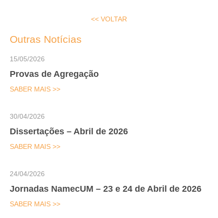
<< VOLTAR
Outras Notícias
15/05/2026
Provas de Agregação
SABER MAIS >>
30/04/2026
Dissertações – Abril de 2026
SABER MAIS >>
24/04/2026
Jornadas NamecUM – 23 e 24 de Abril de 2026
SABER MAIS >>