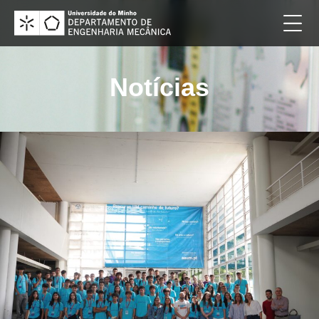
Notícias