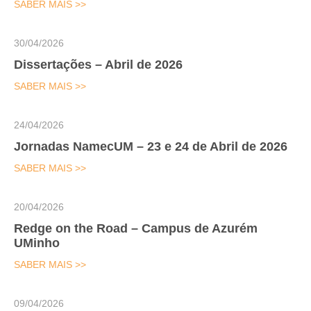
SABER MAIS >>
30/04/2026
Dissertações – Abril de 2026
SABER MAIS >>
24/04/2026
Jornadas NamecUM – 23 e 24 de Abril de 2026
SABER MAIS >>
20/04/2026
Redge on the Road – Campus de Azurém
UMinho
SABER MAIS >>
09/04/2026