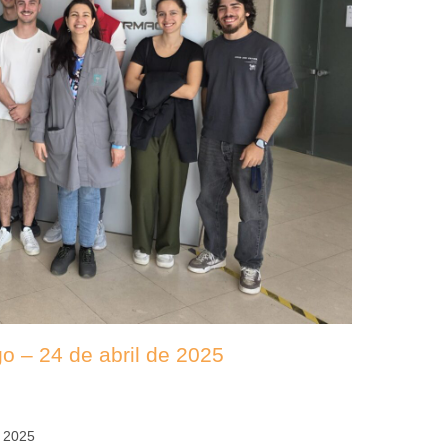
o – 24 de abril de 2025
e 2025