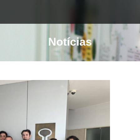
Notícias