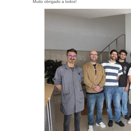
Muito obrigado a todos!