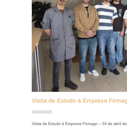
Visita de Estudo à Empresa Firmag
24/04/2025
Visita de Estudo à Empresa Firmago – 24 de abril d