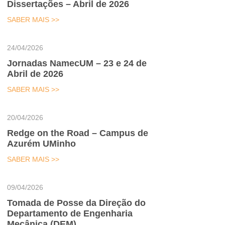
Dissertações – Abril de 2026
SABER MAIS >>
24/04/2026
Jornadas NamecUM – 23 e 24 de
Abril de 2026
SABER MAIS >>
20/04/2026
Redge on the Road – Campus de
Azurém UMinho
SABER MAIS >>
09/04/2026
Tomada de Posse da Direção do
Departamento de Engenharia
Mecânica (DEM)