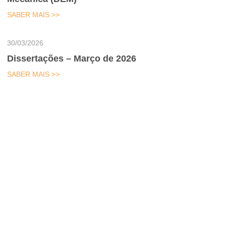
SABER MAIS >>
30/03/2026
Dissertações – Março de 2026
SABER MAIS >>