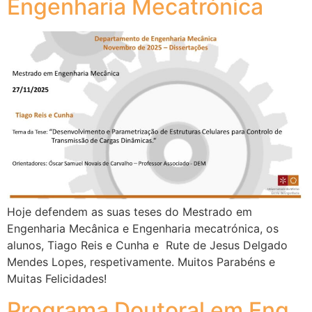
Engenharia Mecatrónica
Hoje defendem as suas teses do Mestrado em
Engenharia Mecânica e Engenharia mecatrónica, os
alunos, Tiago Reis e Cunha e Rute de Jesus Delgado
Mendes Lopes, respetivamente. Muitos Parabéns e
Muitas Felicidades!
Programa Doutoral em Eng.