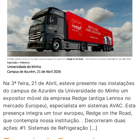
Na 3ª feira, 21 de Abril, esteve presente nas instalações
do campus de Azurém da Universidade do Minho um
expositor móvel da empresa Redge (antiga Lennox no
mercado Europeu), especialista em sistemas AVAC. Esta
presença integra um tour europeu, Redge on the Road,
que contempla nossa instituição. . Decorreram duas
ações: #1: Sistemas de Refrigeração […]