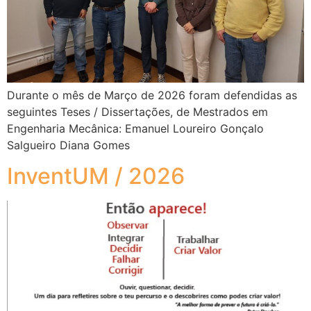
Durante o mês de Março de 2026 foram defendidas as
seguintes Teses / Dissertações, de Mestrados em
Engenharia Mecânica: Emanuel Loureiro Gonçalo
Salgueiro Diana Gomes
InventUM / 2026