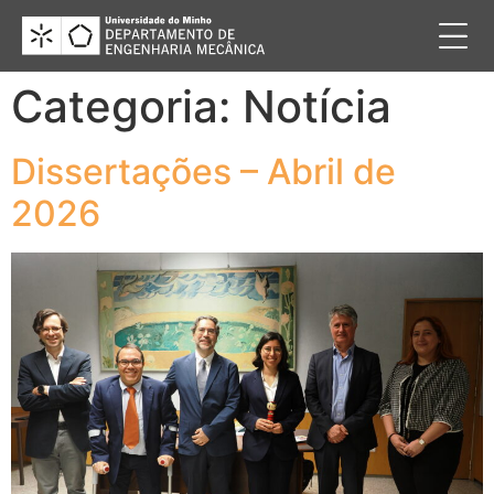
Categoria:
Notícia
Dissertações – Abril de
2026