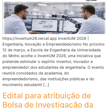
https://inventum26.vercel.app InventUM 2026 |
Engenharia, Inovação e Empreendedorismo No próximo
12 de março, a Escola de Engenharia da Universidade
do Minho acolhe o InventUM 2026, uma iniciativa que
pretende estimular o espírito inventor, inovador e
empreendedor dos estudantes de engenharia. O evento
reunirá convidados da academia, do
empreendedorismo, das instituições públicas e do
movimento estudantil […]
Edital para atribuição de
Bolsa de Investigação da