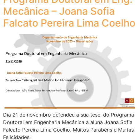
Mecânica – Joana Sofia
Falcato Pereira Lima Coelho
Dia 21 de novembro defendeu a sua tese, do Programa
Doutoral em Engenharia Mecânica a aluna Joana Sofia
Falcato Pereira Lima Coelho. Muitos Parabéns e Muitas
Felicidades!