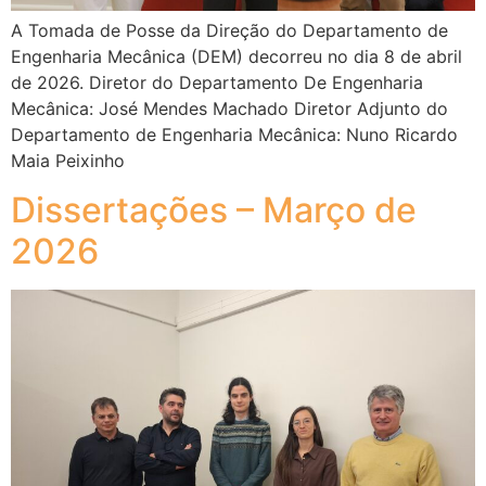
A Tomada de Posse da Direção do Departamento de
Engenharia Mecânica (DEM) decorreu no dia 8 de abril
de 2026. Diretor do Departamento De Engenharia
Mecânica: José Mendes Machado Diretor Adjunto do
Departamento de Engenharia Mecânica: Nuno Ricardo
Maia Peixinho
Dissertações – Março de
2026