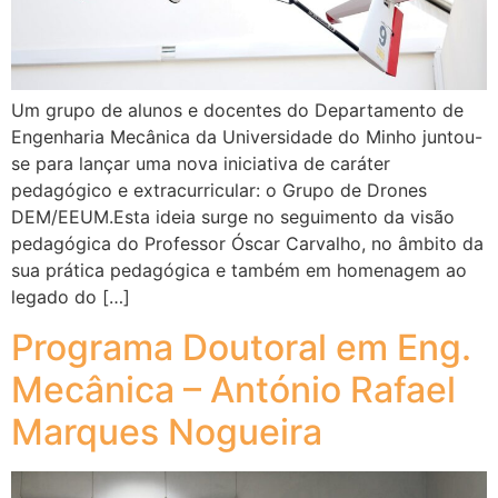
Um grupo de alunos e docentes do Departamento de
Engenharia Mecânica da Universidade do Minho juntou-
se para lançar uma nova iniciativa de caráter
pedagógico e extracurricular: o Grupo de Drones
DEM/EEUM.Esta ideia surge no seguimento da visão
pedagógica do Professor Óscar Carvalho, no âmbito da
sua prática pedagógica e também em homenagem ao
legado do […]
Programa Doutoral em Eng.
Mecânica – António Rafael
Marques Nogueira