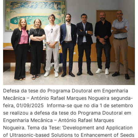
Defesa da tese do Programa Doutoral em Engenharia
Mecânica – António Rafael Marques Nogueira segunda-
feira, 01/09/2025 Informa-se que no dia 1 de setembro
se realizou a defesa da tese do Programa Doutoral em
Engenharia Mecânica – António Rafael Marques
Nogueira. Tema da Tese: ‘Development and Application
of Ultrasonic-based Solutions to Enhancement of Seeds