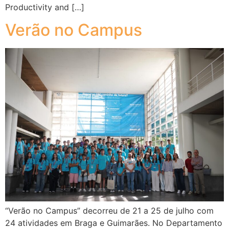
Productivity and […]
Verão no Campus
“Verão no Campus” decorreu de 21 a 25 de julho com
24 atividades em Braga e Guimarães. No Departamento