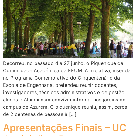
Decorreu, no passado dia 27 junho, o Piquenique da
Comunidade Académica da EEUM. A iniciativa, inserida
no Programa Comemorativo do Cinquentenário da
Escola de Engenharia, pretendeu reunir docentes,
investigadores, técnicos administrativos e de gestão,
alunos e Alumni num convívio informal nos jardins do
campus de Azurém. O piquenique reuniu, assim, cerca
de 2 centenas de pessoas à […]
Apresentações Finais – UC