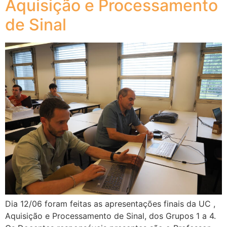
Aquisição e Processamento
de Sinal
Dia 12/06 foram feitas as apresentações finais da UC ,
Aquisição e Processamento de Sinal, dos Grupos 1 a 4.