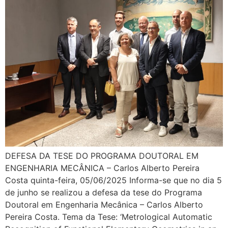
DEFESA DA TESE DO PROGRAMA DOUTORAL EM
ENGENHARIA MECÂNICA – Carlos Alberto Pereira
Costa quinta-feira, 05/06/2025 Informa-se que no dia 5
de junho se realizou a defesa da tese do Programa
Doutoral em Engenharia Mecânica – Carlos Alberto
Pereira Costa. Tema da Tese: ‘Metrological Automatic