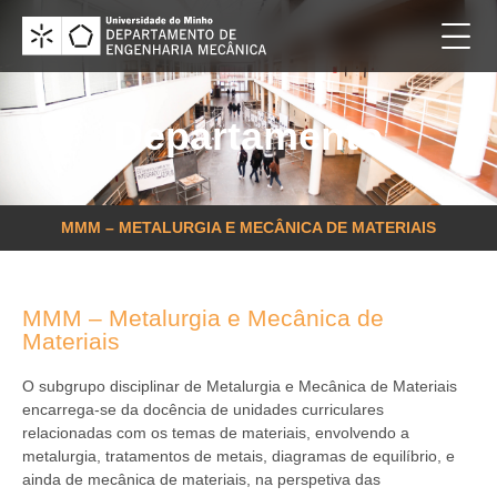
Departamento
MMM – METALURGIA E MECÂNICA DE MATERIAIS
MMM – Metalurgia e Mecânica de
Materiais
O subgrupo disciplinar de Metalurgia e Mecânica de Materiais
encarrega-se da docência de unidades curriculares
relacionadas com os temas de materiais, envolvendo a
metalurgia, tratamentos de metais, diagramas de equilíbrio, e
ainda de mecânica de materiais, na perspetiva das