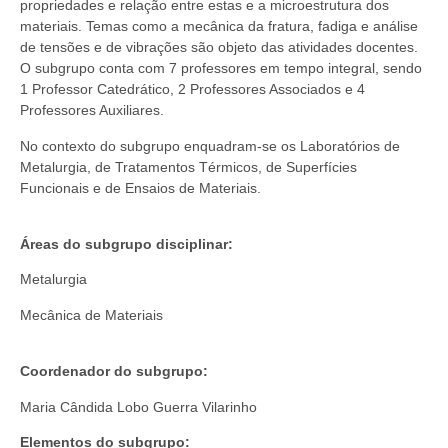
propriedades e relação entre estas e a microestrutura dos
materiais. Temas como a mecânica da fratura, fadiga e análise
de tensões e de vibrações são objeto das atividades docentes.
O subgrupo conta com 7 professores em tempo integral, sendo
1 Professor Catedrático, 2 Professores Associados e 4
Professores Auxiliares.
No contexto do subgrupo enquadram-se os Laboratórios de
Metalurgia, de Tratamentos Térmicos, de Superfícies
Funcionais e de Ensaios de Materiais.
Áreas do subgrupo disciplinar:
Metalurgia
Mecânica de Materiais
Coordenador do subgrupo:
Maria Cândida Lobo Guerra Vilarinho
Elementos do subgrupo: