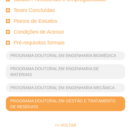
Teses Concluídas
Planos de Estudos
Condições de Acesso
Pré-requisitos formais
PROGRAMA DOUTORAL EM ENGENHARIA BIOMÉDICA
PROGRAMA DOUTORAL EM ENGENHARIA DE
MATERIAIS
PROGRAMA DOUTORAL EM ENGENHARIA MECÂNICA
PROGRAMA DOUTORAL EM GESTÃO E TRATAMENTO
DE RESÍDUOS
<< VOLTAR