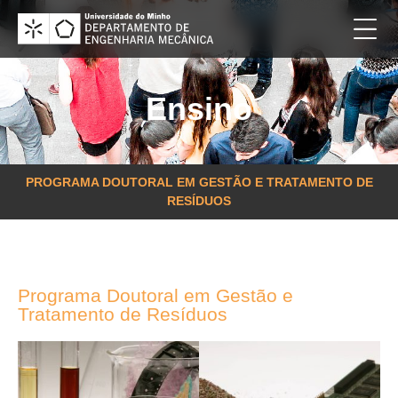
Ensino
PROGRAMA DOUTORAL EM GESTÃO E TRATAMENTO DE
RESÍDUOS
Programa Doutoral em Gestão e
Tratamento de Resíduos