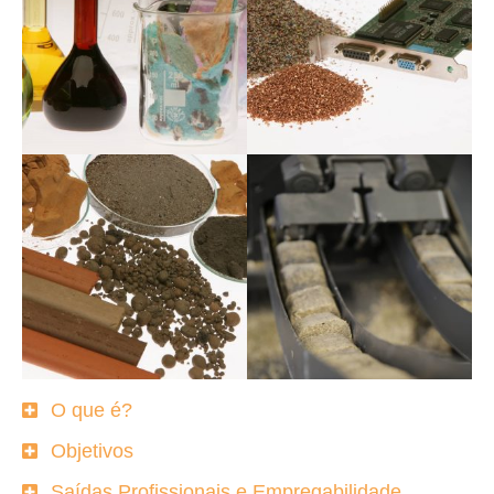
O que é?
Objetivos
Saídas Profissionais e Empregabilidade